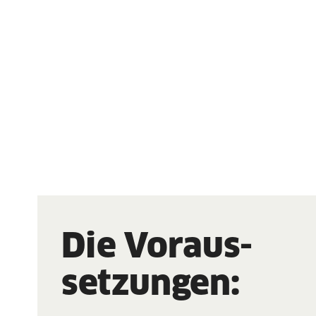
Die Voraus-
setzungen: 